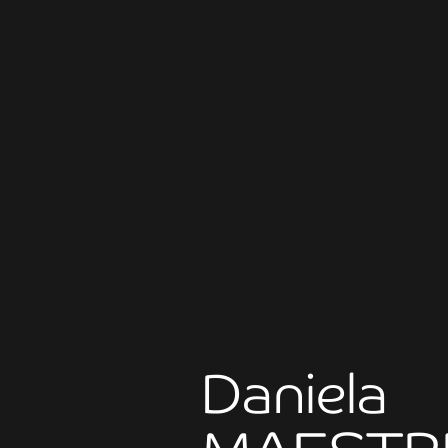
Daniela