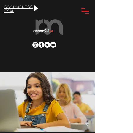
DOCUMENTOS
ESAL