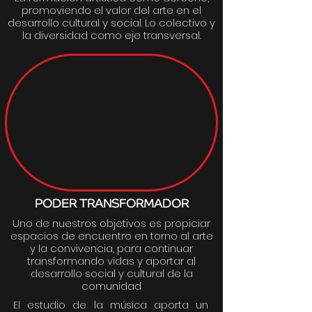
promoviendo el valor del arte en el
desarrollo cultural y social. Lo colectivo y
la diversidad como eje transversal.
PODER TRANSFORMADOR
Uno de nuestros objetivos es propiciar
espacios de encuentro en torno al arte
y la convivencia, para continuar
transformando vidas y aportar al
desarrollo social y cultural de la
comunidad
El estudio de la música aporta un