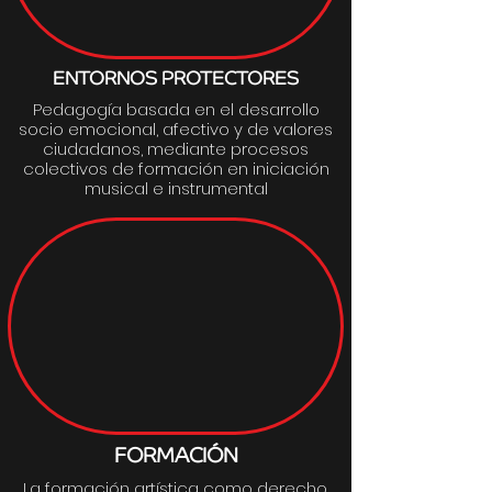
ENTORNOS PROTECTORES
Pedagogía basada en el desarrollo
socio emocional, afectivo y de valores
ciudadanos, mediante procesos
colectivos de formación en iniciación
musical e instrumental
FORMACIÓN
La formación artística como derecho,