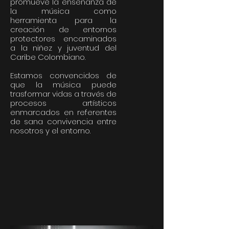
promueve la enseñanza de
la música como
herramienta para la
creación de entornos
protectores encaminados
a la niñez y juventud del
Caribe Colombiano.
Estamos convencidos de
que la música puede
trasformar vidas a través de
procesos artísticos
enmarcados en referentes
de sana convivencia entre
nosotros y el entorno.