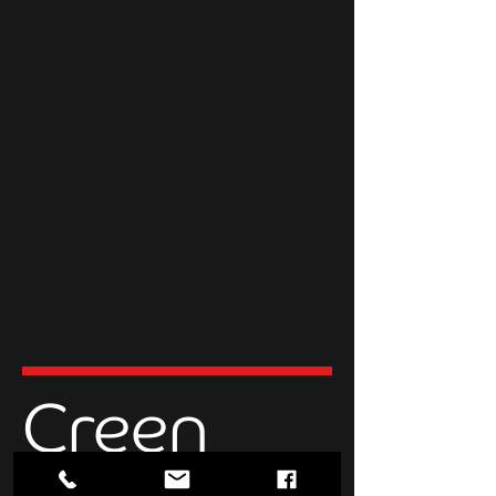
Creen