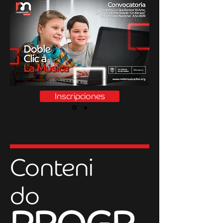
Inscripciones
Conteni
do