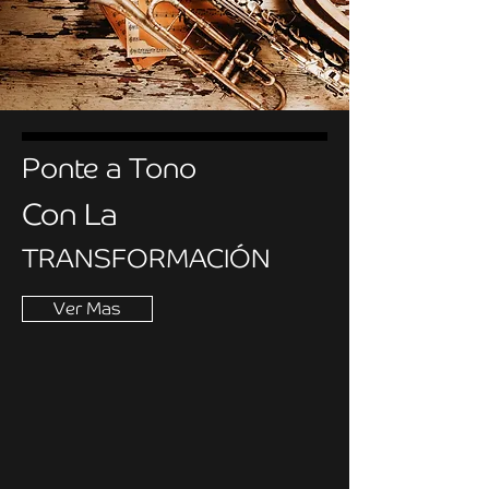
Ponte a Tono
Con La
TRANSFORMACIÓN
Ver Mas