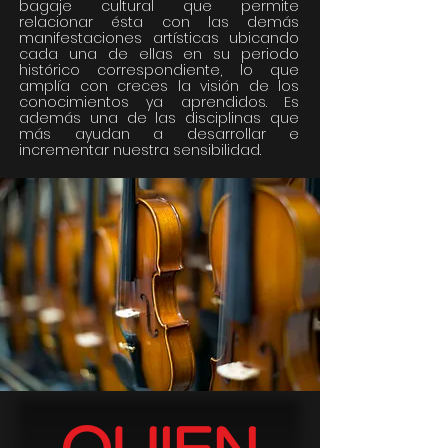
bagaje cultural que permite
relacionar ésta con las demás
manifestaciones artísticas ubicando
cada una de ellas en su periodo
histórico correspondiente, lo que
amplía con creces la visión de los
conocimientos ya aprendidos. Es
además una de las disciplinas que
más ayudan a desarrollar e
incrementar nuestra sensibilidad.