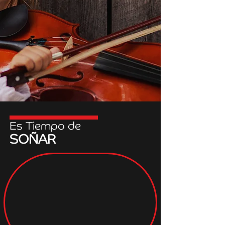
Es Tiempo de
SOÑAR