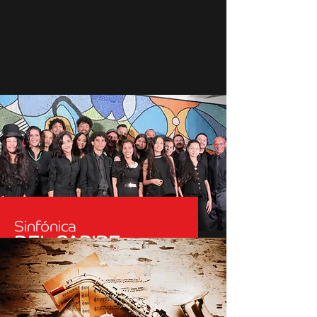
Sinfónica
DEL CARIBE