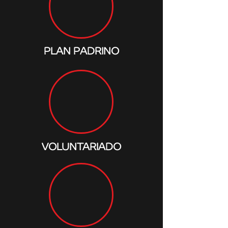
PLAN PADRINO
VOLUNTARIADO