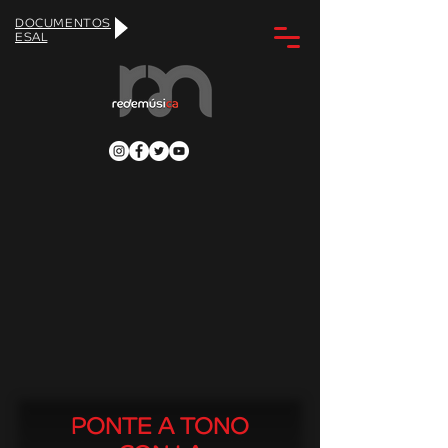
DOCUMENTOS
ESAL
PONTE A TONO