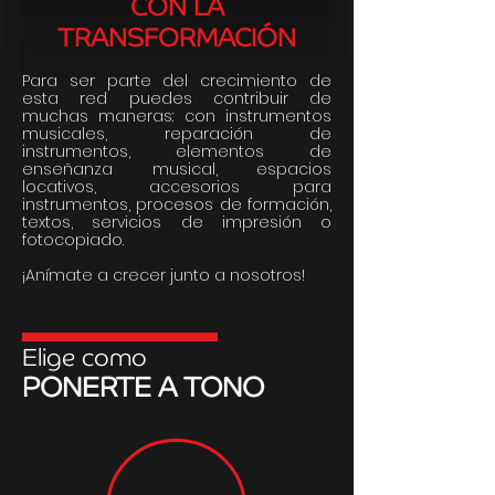
CON LA
TRANSFORMACIÓN
Para ser parte del crecimiento de
esta red puedes contribuir de
muchas maneras: con instrumentos
musicales, reparación de
instrumentos, elementos de
enseñanza musical, espacios
locativos, accesorios para
instrumentos, procesos de formación,
textos, servicios de impresión o
fotocopiado.
¡Anímate a crecer junto a nosotros!
Elige como
PONERTE A TONO