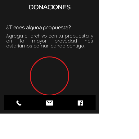
DONACIONES
¿Tienes alguna propuesta?
Agrega el archivo con tu propuesta, y
en la mayor brevedad nos
estaríamos comunicando contigo.