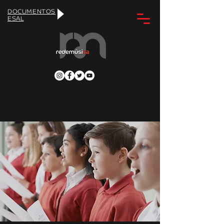
DOCUMENTOS
ESAL