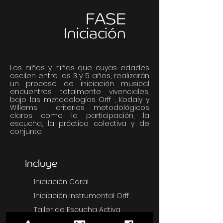
FASE
Iniciación
Los niños y niñas que cuyas edades
oscilen entre los 3 y 5 años, realizarán
un proceso de iniciación musical
encuentros totalmente vivenciales,
bajo las metodologías Orff , Kodaly y
Willems , criterios metodológicos
claros como la participación, la
escucha, la práctica colectiva y de
conjunto.
Incluye
Iniciación Coral
Iniciación Instrumental Orff
Taller de Escucha Activa
Metodología Willems