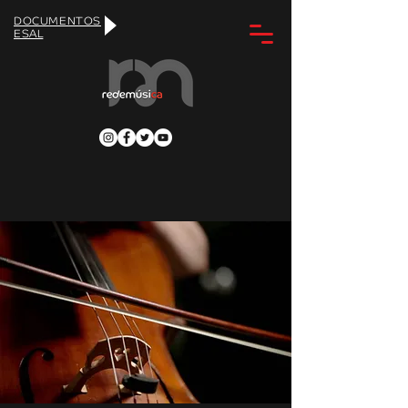
DOCUMENTOS
ESAL