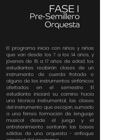
FASE I
Pre-Semillero
Orquesta
El programa inicia con niños y niñas
que van desde los 7 a los 14 años, y
jóvenes de 15 a 17 años de edad, los
estudiantes recibirán clases de un
instrumento de cuerda frotada o
alguno de los instrumentos sinfónicos
ofertados en el semestre. El
estudiante iniciará su camino hacia
una técnica instrumental, las clases
del instrumento que escojan, sumado
a una férrea formación de lenguaje
musical desde el juego y el
entretenimiento sentarán las bases
sólidas de una orquesta - enfoque