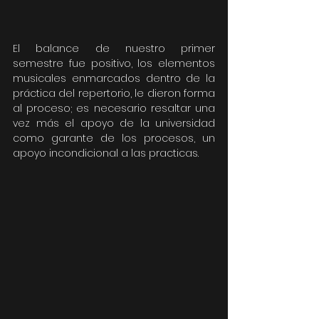
El balance de nuestro primer 
semestre fue positivo, los elementos 
musicales enmarcados dentro de la 
práctica del repertorio, le dieron forma 
al proceso; es necesario resaltar una 
vez más el apoyo de la universidad 
como garante de los procesos, un 
apoyo incondicional a las practicas.  