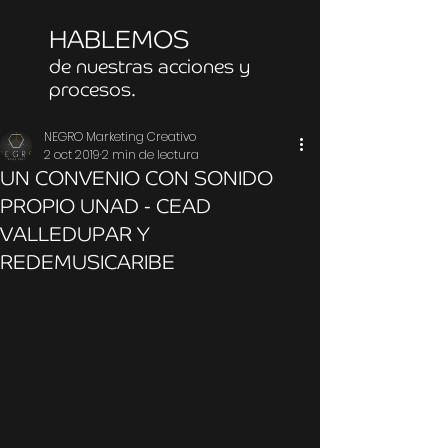
HABLEMOS
de nuestras acciones y
procesos.
NEGRO Marketing Creativo
2 oct 2019
2 min de lectura
UN CONVENIO CON SONIDO
PROPIO UNAD - CEAD
VALLEDUPAR Y
REDEMUSICARIBE