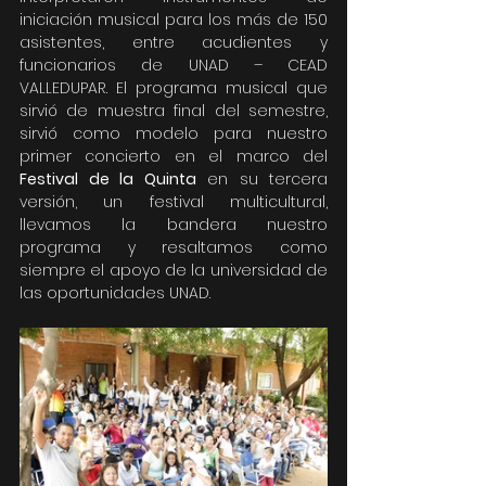
iniciación musical para los más de 150 
asistentes, entre acudientes y 
funcionarios de UNAD – CEAD 
VALLEDUPAR. El programa musical que 
sirvió de muestra final del semestre, 
sirvió como modelo para nuestro 
primer concierto en el marco del 
Festival de la Quinta
 en su tercera 
versión, un festival multicultural, 
llevamos la bandera nuestro 
programa y resaltamos como 
siempre el apoyo de la universidad de 
las oportunidades UNAD.  