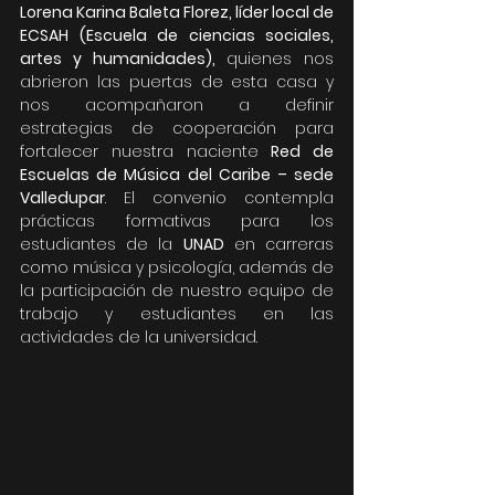
Lorena Karina Baleta Florez, líder local de 
ECSAH (Escuela de ciencias sociales, 
artes y humanidades), 
quienes nos 
abrieron las puertas de esta casa y 
nos acompañaron a definir 
estrategias de cooperación para 
fortalecer nuestra naciente 
Red de 
Escuelas de Música del Caribe – sede 
Valledupar
. El convenio contempla 
prácticas formativas para los 
estudiantes de la 
UNAD
 en carreras 
como música y psicología, además de 
la participación de nuestro equipo de 
trabajo y estudiantes en las 
actividades de la universidad.