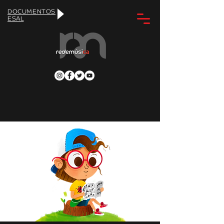
DOCUMENTOS
ESAL