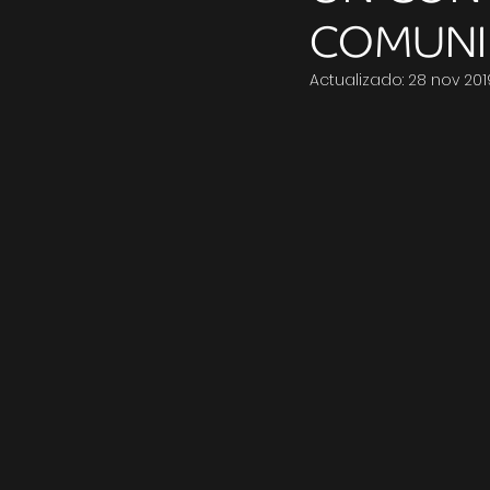
COMUNI
Actualizado:
28 nov 201