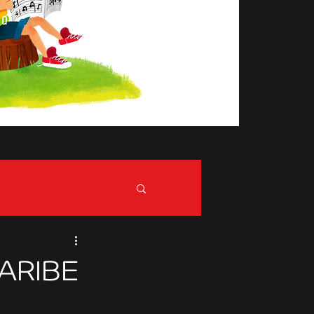
ARIBE