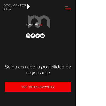
DOCUMENTOS
ESAL
Se ha cerrado la posibilidad de
registrarse
Ver otros eventos