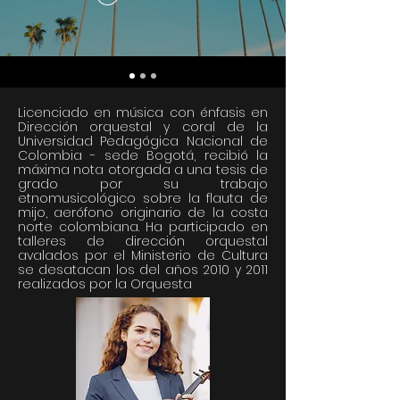
Licenciado en música con énfasis en
Dirección orquestal y coral de la
Universidad Pedagógica Nacional de
Colombia - sede Bogotá, recibió la
máxima nota otorgada a una tesis de
grado por su trabajo
etnomusicológico sobre la flauta de
mijo, aerófono originario de la costa
norte colombiana. Ha participado en
talleres de dirección orquestal
avalados por el Ministerio de Cultura
se desatacan los del años 2010 y 2011
realizados por la Orquesta