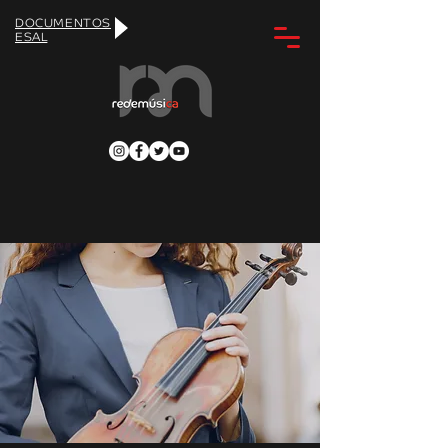
DOCUMENTOS
ESAL