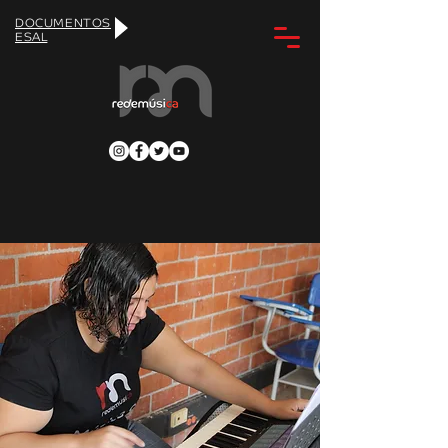
DOCUMENTOS
ESAL