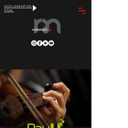
DOCUMENTOS
ESAL