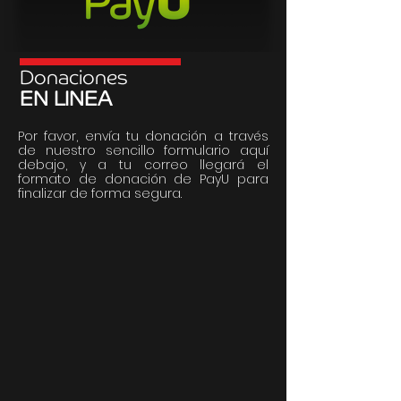
Donaciones
EN LINEA
Por favor, envía tu donación a través
de nuestro sencillo formulario aquí
debajo, y a tu correo llegará el
formato de donación de PayU para
finalizar de forma segura.