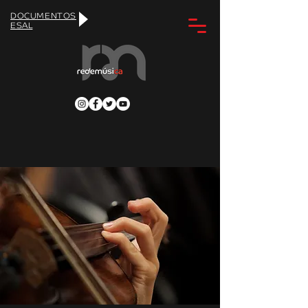
DOCUMENTOS
ESAL