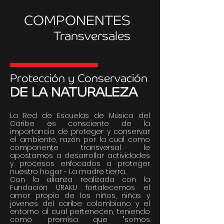
COMPONENTES
Transversales
Protección y Conservación
DE LA NATURALEZA
La Red de Escuelas de Música del
Caribe es consciente de la
importancia de proteger y conservar
el ambiente, razón por la cual como
componente transversal le
apostamos a desarrollar actividades
y procesos enfocados a proteger
nuestro hogar - La madre tierra.
Con la alianza realizada con la
Fundación URAKU fortalecemos el
amor propio de los niños, niñas y
jóvenes del caribe colombiano y el
entorno al cual pertenecen, teniendo
como premisa que "somos